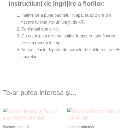
Instructiuni de ingrijire a florilor:
Inainte de a pune buchetul in apa, taiati 2 cm din
fiecare tulpina intr-un unghi de 45’.
Schimbati apa zilnic.
Cu cat tulpina are mai putine frunze cu atat floarea
rezista mai mult timp.
Asezati florile departe de sursele de caldura si razele
soarelui.
Te-ar putea interesa și...
Buchete mireasă
Buchete mireasă