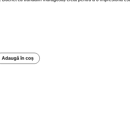
Adaugă în coș