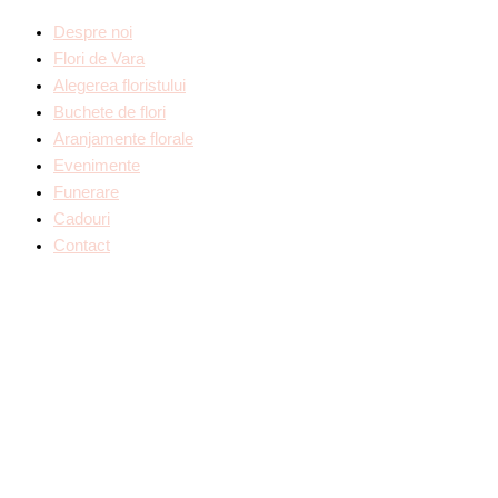
Despre noi
Flori de Vara
Alegerea floristului
Buchete de flori
Aranjamente florale
Evenimente
Funerare
Cadouri
Contact