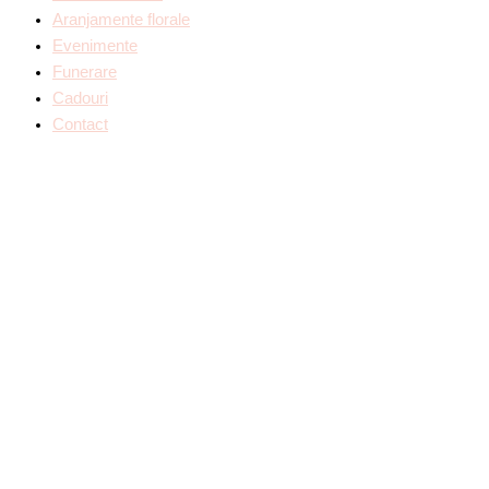
Aranjamente florale
Evenimente
Funerare
Cadouri
Contact