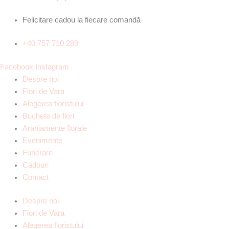
Felicitare cadou la fiecare comandă
+40 757 710 289
Facebook
Instagram
Despre noi
Flori de Vara
Alegerea floristului
Buchete de flori
Aranjamente florale
Evenimente
Funerare
Cadouri
Contact
Despre noi
Flori de Vara
Alegerea floristului