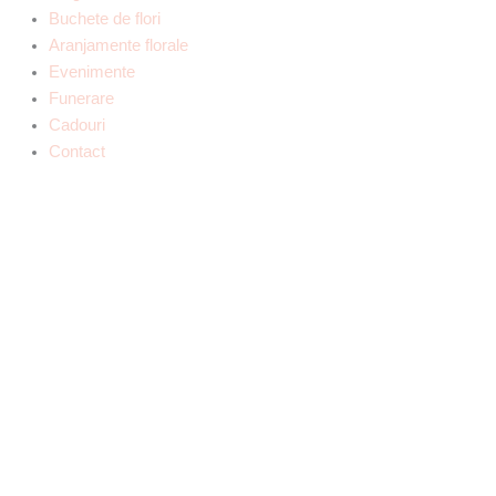
Buchete de flori
Aranjamente florale
Evenimente
Funerare
Cadouri
Contact