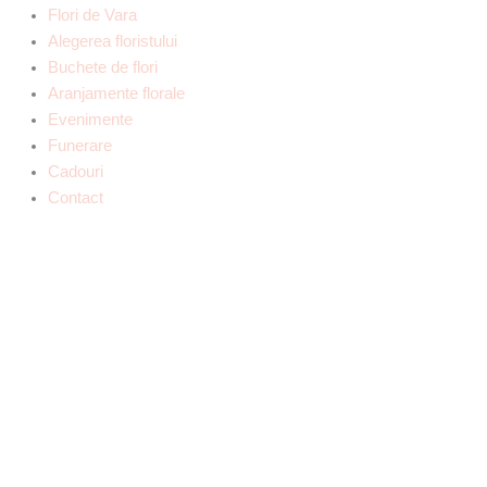
Flori de Vara
Alegerea floristului
Buchete de flori
Aranjamente florale
Evenimente
Funerare
Cadouri
Contact