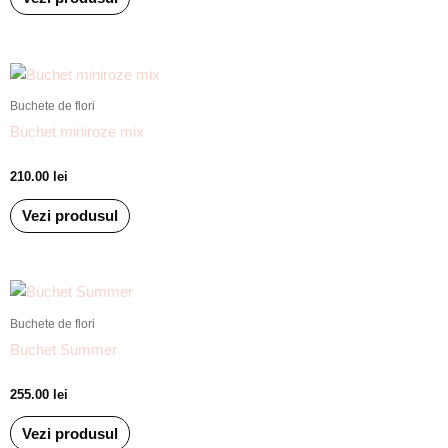
Buchete de flori
Buchet miniroze mix
210.00
lei
Vezi produsul
Buchete de flori
Buchet Summer
255.00
lei
Vezi produsul