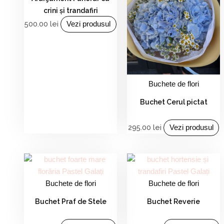
crini și trandafiri
500.00
lei
Vezi produsul
Buchete de flori
Buchet Cerul pictat
295.00
lei
Vezi produsul
Buchete de flori
Buchete de flori
Buchet Praf de Stele
Buchet Reverie