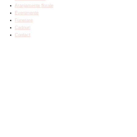
Aranjamente florale
Evenimente
Funerare
Cadouri
Contact