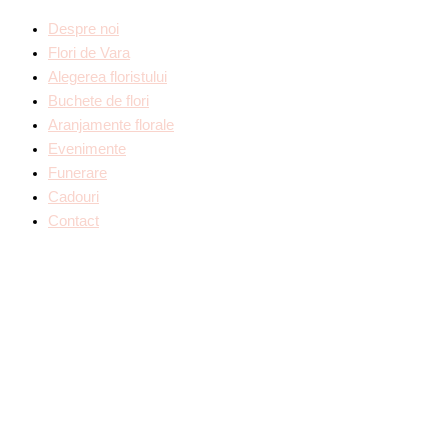
Despre noi
Flori de Vara
Alegerea floristului
Buchete de flori
Aranjamente florale
Evenimente
Funerare
Cadouri
Contact