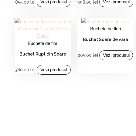
855.00
lei
398.00
lei
Vezi produsul
Vezi produsul
Buchete de flori
Buchet Soare de vara
Buchete de flori
Buchet Rupt din Soare
205.00
lei
Vezi produsul
380.00
lei
Vezi produsul