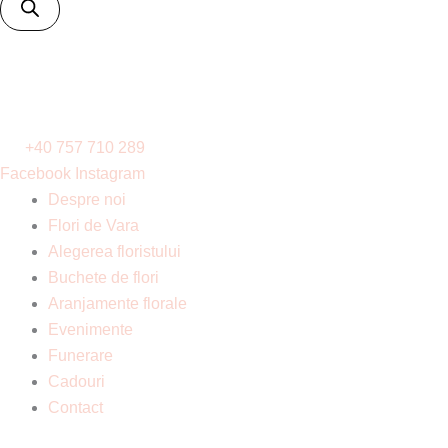
+40 757 710 289
Facebook
Instagram
Despre noi
Flori de Vara
Alegerea floristului
Buchete de flori
Aranjamente florale
Evenimente
Funerare
Cadouri
Contact