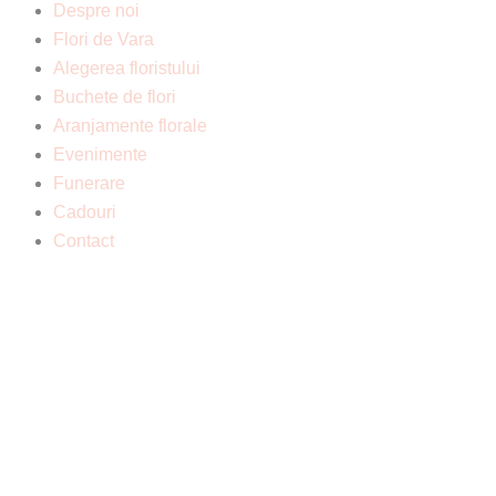
Despre noi
Flori de Vara
Alegerea floristului
Buchete de flori
Aranjamente florale
Evenimente
Funerare
Cadouri
Contact