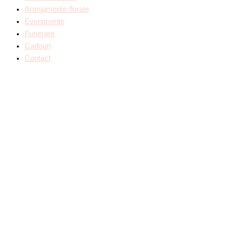
Aranjamente florale
Evenimente
Funerare
Cadouri
Contact