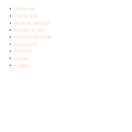
Despre noi
Flori de Vara
Alegerea floristului
Buchete de flori
Aranjamente florale
Evenimente
Funerare
Cadouri
Contact