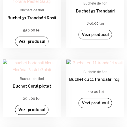
Buchete de flori
Buchete de flori
Buchet 51 Trandafiri
Buchet 31 Trandafiri Roșii
850.00
lei
550.00
lei
Vezi produsul
Vezi produsul
Buchete de flori
Buchete de flori
Buchet cu 11 trandafiri roșii
Buchet Cerul pictat
220.00
lei
295.00
lei
Vezi produsul
Vezi produsul