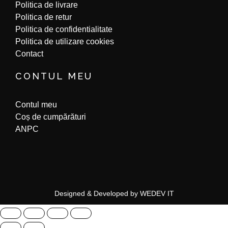
Politica de livrare
Politica de retur
Politica de confidentialitate
Politica de utilizare cookies
Contact
CONTUL MEU
Contul meu
Coș de cumpărături
ANPC
Designed & Developed by WEDEV IT