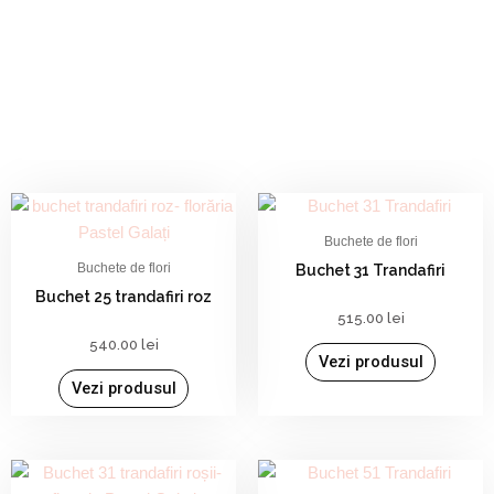
Buchete de flori
Buchete de flori
Buchet 31 Trandafiri
Buchet 25 trandafiri roz
515.00
lei
540.00
lei
Vezi produsul
Vezi produsul