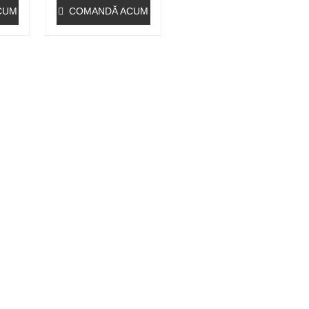
CUM
COMANDĂ ACUM